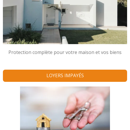
Protection complète pour votre maison et vos biens
LOYERS IMPAYÉS