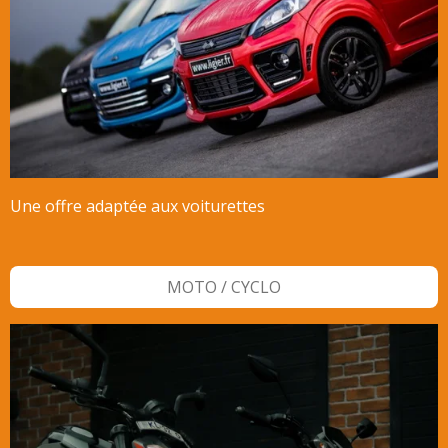
Une offre adaptée aux voiturettes
MOTO / CYCLO