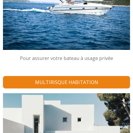
Pour assurer votre bateau à usage privée
MULTIRISQUE HABITATION