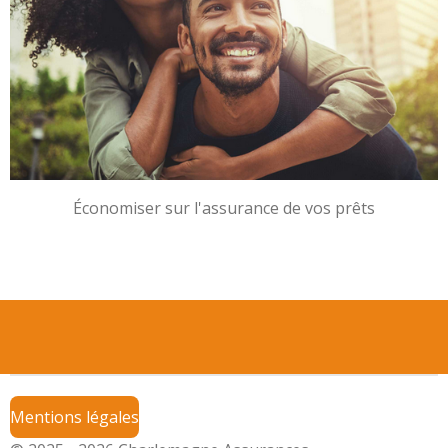
Économiser sur l'assurance de vos prêts
Mentions légales