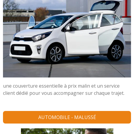
une couverture essentielle à prix malin et un service
client dédié pour vous accompagner sur chaque trajet.
AUTOMOBILE - MALUSSÉ