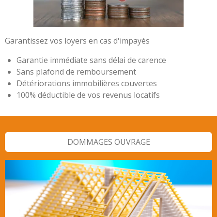
Garantissez vos loyers en cas d'impayés
Garantie immédiate sans délai de carence
Sans plafond de remboursement
Détériorations immobilières couvertes
100% déductible de vos revenus locatifs
DOMMAGES OUVRAGE