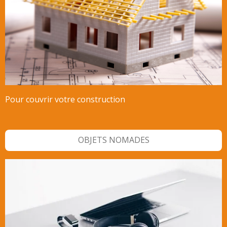
Pour couvrir votre construction
OBJETS NOMADES