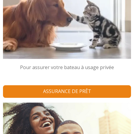
Pour assurer votre bateau à usage privée
ASSURANCE DE PRÊT