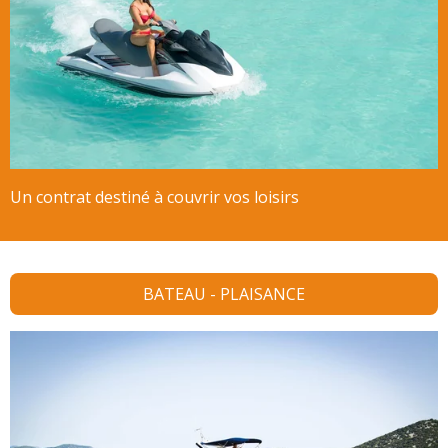
Un contrat destiné à couvrir vos loisirs
BATEAU - PLAISANCE