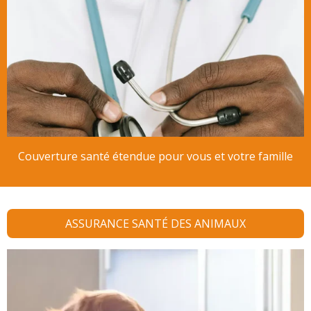
Couverture santé étendue pour vous et votre famille
ASSURANCE SANTÉ DES ANIMAUX