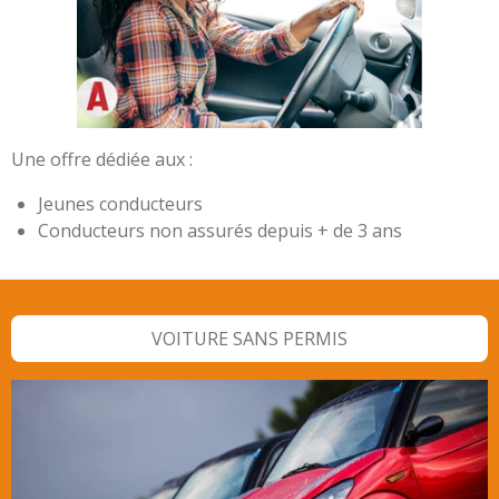
Une offre dédiée aux :
Jeunes conducteurs
Conducteurs non assurés depuis + de 3 ans
VOITURE SANS PERMIS