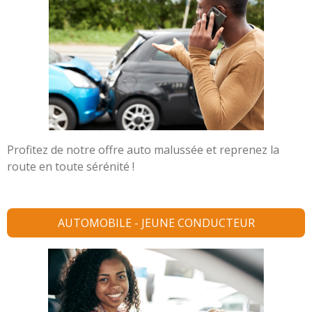
Profitez de notre offre auto malussée et reprenez la
route en toute sérénité !
AUTOMOBILE - JEUNE CONDUCTEUR