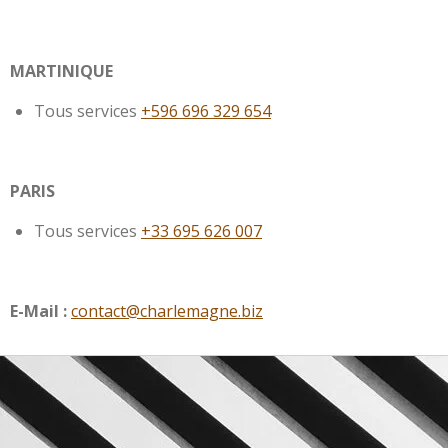
MARTINIQUE
Tous services
+596 696 329 654
PARIS
Tous services
+33 695 626 007
E-Mail :
contact@charlemagne.biz