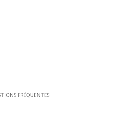
STIONS FRÉQUENTES