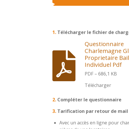
1.
Télécharger le fichier de cha
Questionnaire
Charlemagne Gl
Proprietaire Bai
Individuel Pdf
PDF – 686,1 KB
Télécharger
2.
Compléter le questionnaire
3.
Tarification par retour de mail 
Avec un accès en ligne pour cha