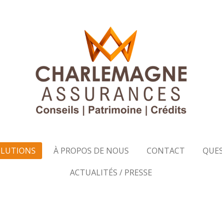
OLUTIONS
À PROPOS DE NOUS
CONTACT
QUE
ACTUALITÉS / PRESSE