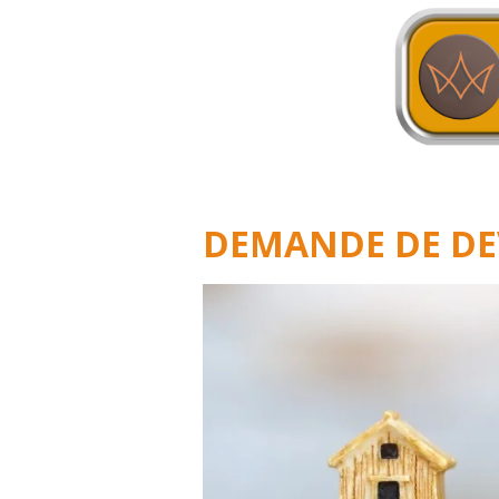
DEMANDE DE DE