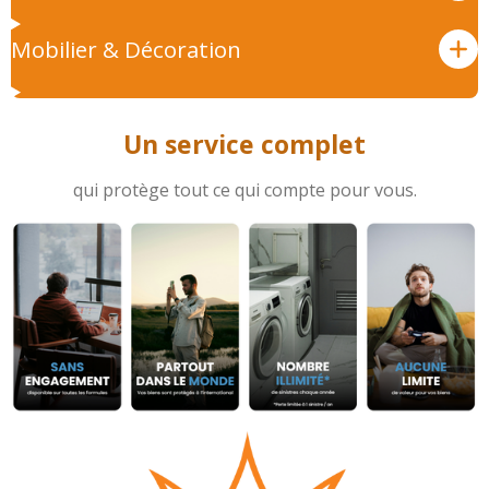
Mobilier & Décoration
Un service
complet
qui protège tout ce qui compte pour vous.