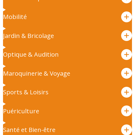
Mobilité
Jardin & Bricolage
Optique & Audition
Maroquinerie & Voyage
Sports & Loisirs
Puériculture
Santé et Bien-être