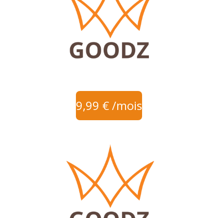
9,99 € /mois