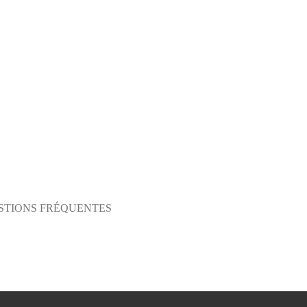
STIONS FRÉQUENTES