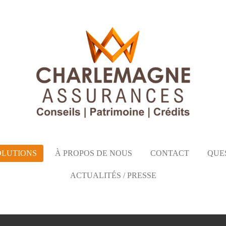
OLUTIONS
À PROPOS DE NOUS
CONTACT
QUE
ACTUALITÉS / PRESSE