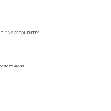
STIONS FRÉQUENTES
 rendez-vous.