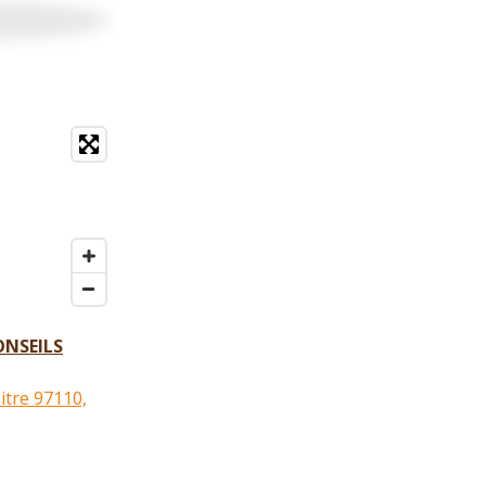
NSEILS
itre 97110,