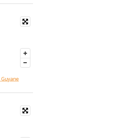
, Guyane