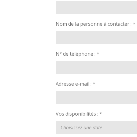
Nom de la personne à contacter : *
N° de téléphone : *
Adresse e-mail : *
Vos disponibilités : *