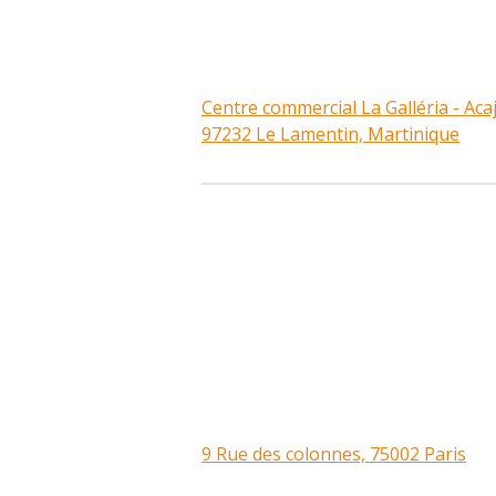
Centre commercial La Galléria - Aca
97232 Le Lamentin, Martinique
9 Rue des colonnes, 75002 Paris