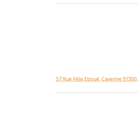
57 Rue Félix Eboué, Cayenne 97300