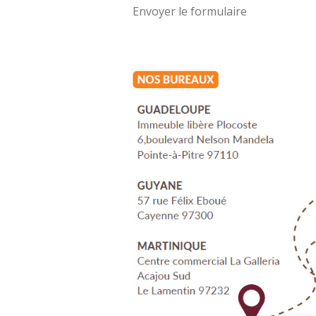
Envoyer le formulaire