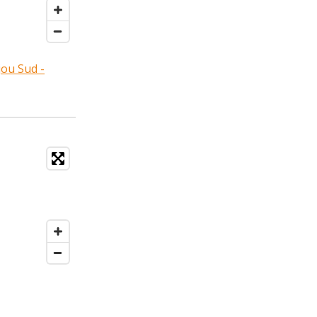
jou Sud -