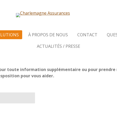
OLUTIONS
À PROPOS DE NOUS
CONTACT
QUE
ACTUALITÉS / PRESSE
pour toute information supplémentaire ou pour prendre
position pour vous aider.