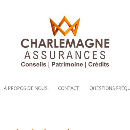
À PROPOS DE NOUS
CONTACT
QUESTIONS FRÉQ