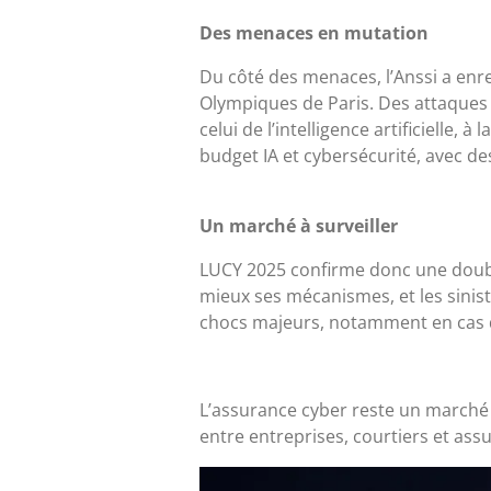
Des menaces en mutation
Du côté des menaces, l’Anssi a enr
Olympiques de Paris. Des attaques 
celui de l’intelligence artificielle,
budget IA et cybersécurité, avec de
Un marché à surveiller
LUCY 2025 confirme donc une double
mieux ses mécanismes, et les sinist
chocs majeurs, notamment en cas d
L’assurance cyber reste un marché à
entre entreprises, courtiers et assu